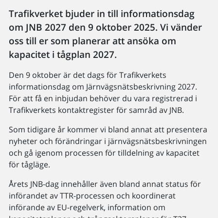
Trafikverket bjuder in till informationsdag
om JNB 2027 den 9 oktober 2025. Vi vänder
oss till er som planerar att ansöka om
kapacitet i tågplan 2027.
Den 9 oktober är det dags för Trafikverkets
informationsdag om Järnvägsnätsbeskrivning 2027.
För att få en inbjudan behöver du vara registrerad i
Trafikverkets kontaktregister för samråd av JNB.
Som tidigare år kommer vi bland annat att presentera
nyheter och förändringar i järnvägsnätsbeskrivningen
och gå igenom processen för tilldelning av kapacitet
för tågläge.
Årets JNB-dag innehåller även bland annat status för
införandet av TTR-processen och koordinerat
införande av EU-regelverk, information om