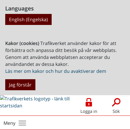
Languages
English (Engelska)
Kakor (cookies)
Trafikverket använder kakor för att
förbättra och anpassa ditt besök på vår webbplats.
Genom att använda webbplatsen accepterar du
användandet av dessa kakor.
Läs mer om kakor och hur du avaktiverar dem
Jag förstår
Logga in
Sök
Meny