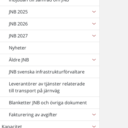
JNB 2025
JNB 2026
JNB 2027
Nyheter
Äldre JNB
JNB svenska infrastrukturförvaltare
Leverantörer av tjänster relaterade
till transport på järnväg
Blanketter JNB och övriga dokument
Fakturering av avgifter
Kapacitet