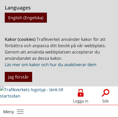
Languages
English (Engelska)
Kakor (cookies)
Trafikverket använder kakor för att
förbättra och anpassa ditt besök på vår webbplats.
Genom att använda webbplatsen accepterar du
användandet av dessa kakor.
Läs mer om kakor och hur du avaktiverar dem
Jag förstår
Logga in
Sök
Meny