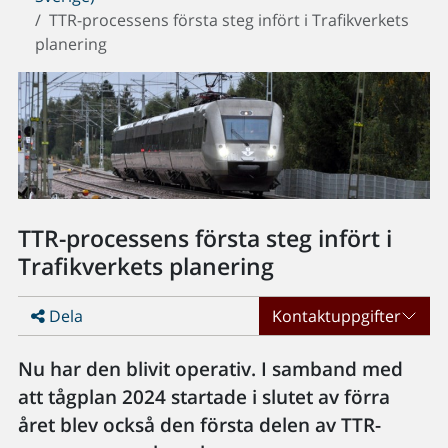
TTR-processens första steg infört i Trafikverkets
planering
TTR-processens första steg infört i
Trafikverkets planering
Dela
Kontaktuppgifter
Nu har den blivit operativ. I samband med
att tågplan 2024 startade i slutet av förra
året blev också den första delen av TTR-