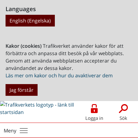
Languages
English (Engelska)
Kakor (cookies)
Trafikverket använder kakor för att
förbättra och anpassa ditt besök på vår webbplats.
Genom att använda webbplatsen accepterar du
användandet av dessa kakor.
Läs mer om kakor och hur du avaktiverar dem
Jag förstår
Logga in
Sök
Meny