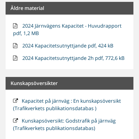
Äldre material
2024 Järnvägens Kapacitet - Huvudrapport
pdf, 1,2 MB
2024 Kapacitetsutnyttjande pdf, 424 kB
2024 Kapacitetsutnyttjande 2h pdf, 772,6 kB
Kunskapsöversikter
Kapacitet på järnväg : En kunskapsöversikt
(Trafikverkets publikationsdatabas )
Kunskapsöversikt: Godstrafik på järnväg
(Trafikverkets publikationsdatabas)