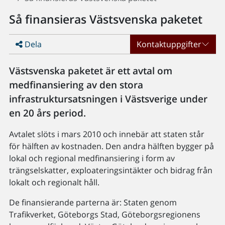
Så finansieras Västsvenska paketet
Dela
Kontaktuppgifter
Västsvenska paketet är ett avtal om
medfinansiering av den stora
infrastruktursatsningen i Västsverige under
en 20 års period.
Avtalet slöts i mars 2010 och innebär att staten står
för hälften av kostnaden. Den andra hälften bygger på
lokal och regional medfinansiering i form av
trängselskatter, exploaterings­intäkter och bidrag från
lokalt och regionalt håll.
De finansierande parterna är: Staten genom
Trafikverket, Göteborgs Stad, Göteborgsregionens