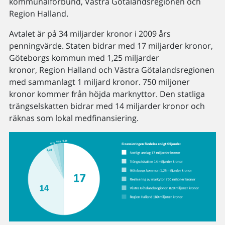
kommunalförbund, Västra Götalandsregionen och
Region Halland.
Avtalet är på 34 miljarder kronor i 2009 års
penningvärde. Staten bidrar med 17 miljarder kronor,
Göteborgs kommun med 1,25 miljarder
kronor, Region Halland och Västra Götalandsregionen
med sammanlagt 1 miljard kronor. 750 miljoner
kronor kommer från höjda marknyttor. Den statliga
trängselskatten bidrar med 14 miljarder kronor och
räknas som lokal medfinansiering.