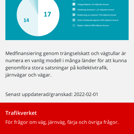
Medfinansiering genom trängselskatt och vägtullar är
numera en vanlig modell i många länder för att kunna
genomföra stora satsningar på kollektivtrafik,
järnvägar och vägar.
Senast uppdaterad/granskad: 2022-02-01
Trafikverket
För frågor om väg, järnväg, färja och övriga frågor.