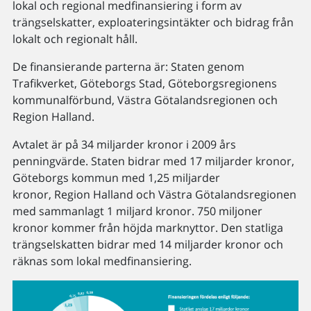
lokal och regional medfinansiering i form av
trängselskatter, exploaterings­intäkter och bidrag från
lokalt och regionalt håll.
De finansierande parterna är: Staten genom
Trafikverket, Göteborgs Stad, Göteborgsregionens
kommunalförbund, Västra Götalandsregionen och
Region Halland.
Avtalet är på 34 miljarder kronor i 2009 års
penningvärde. Staten bidrar med 17 miljarder kronor,
Göteborgs kommun med 1,25 miljarder
kronor, Region Halland och Västra Götalandsregionen
med sammanlagt 1 miljard kronor. 750 miljoner
kronor kommer från höjda marknyttor. Den statliga
trängselskatten bidrar med 14 miljarder kronor och
räknas som lokal medfinansiering.