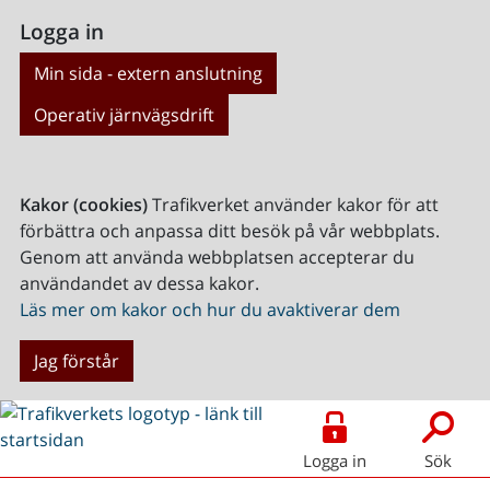
Logga in
Min sida - extern anslutning
Operativ järnvägsdrift
Kakor (cookies)
Trafikverket använder kakor för att
förbättra och anpassa ditt besök på vår webbplats.
Genom att använda webbplatsen accepterar du
användandet av dessa kakor.
Läs mer om kakor och hur du avaktiverar dem
Jag förstår
Logga in
Sök