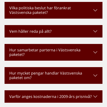
Vilka politiska beslut har förankrat
Västsvenska paketet?
Vem håller reda på allt?
Hur samarbetar parterna i Västsvenska
paketet?
Hur mycket pengar handlar Västsvenska
paketet om?
Varför anges kostnaderna i 2009-års prisnivå?