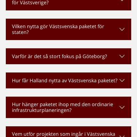
för Västsverige?
Vilken nytta gör Västsvenska paketet för
staten?
Varför är det så stort fokus på Göteborg?
Hur får Halland nytta av Västsvenska paketet?
Hur hänger paketet ihop med den ordinarie
infrastrukturplaneringen?
Vem utför projekten som ingår i Västsvenska