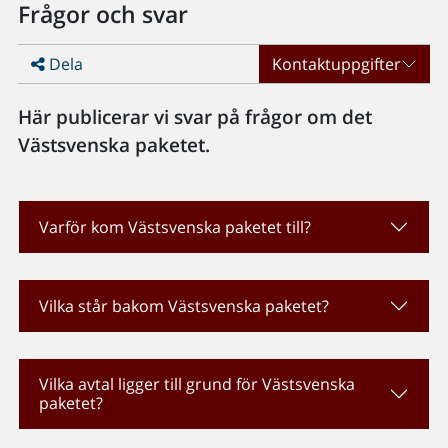
Frågor och svar
Dela
Kontaktuppgifter
Här publicerar vi svar på frågor om det
Västsvenska paketet.
Varför kom Västsvenska paketet till?
Vilka står bakom Västsvenska paketet?
Vilka avtal ligger till grund för Västsvenska
paketet?