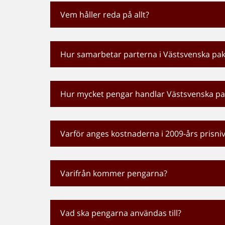
Vem håller reda på allt?
Hur samarbetar parterna i Västsvenska pak
Hur mycket pengar handlar Västsvenska p
Varför anges kostnaderna i 2009-års prisni
Varifrån kommer pengarna?
Vad ska pengarna användas till?