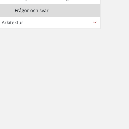
Frågor och svar
Arkitektur