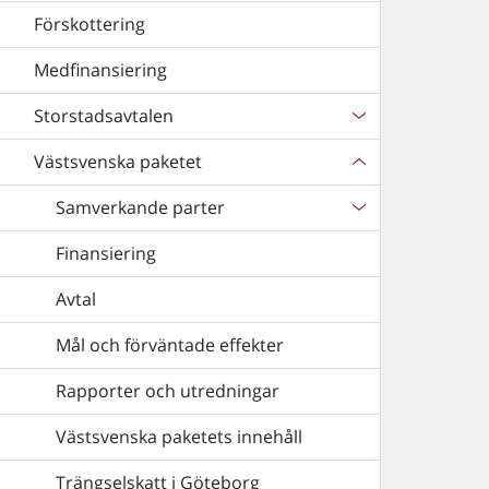
Förskottering
Medfinansiering
Storstadsavtalen
Västsvenska paketet
Samverkande parter
Finansiering
Avtal
Mål och förväntade effekter
Rapporter och utredningar
Västsvenska paketets innehåll
Trängselskatt i Göteborg