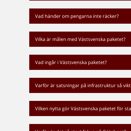
Vad händer om pengarna inte räcker?
Vilka är målen med Västsvenska paketet?
Vad ingår i Västsvenska paketet?
Varför är satsningar på infrastruktur så vikt
Vilken nytta gör Västsvenska paketet för st