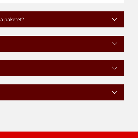
ka paketet?