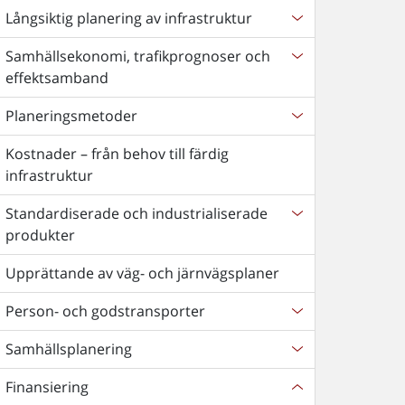
Långsiktig planering av infrastruktur
Samhällsekonomi, trafikprognoser och
effektsamband
Planeringsmetoder
Kostnader – från behov till färdig
infrastruktur
Standardiserade och industrialiserade
produkter
Upprättande av väg- och järnvägsplaner
Person- och godstransporter
Samhällsplanering
Finansiering