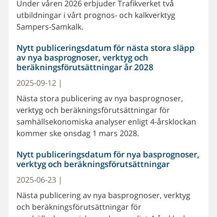
Under våren 2026 erbjuder Trafikverket två
utbildningar i vårt prognos- och kalkverktyg
Sampers-Samkalk.
Nytt publiceringsdatum för nästa stora släpp
av nya basprognoser, verktyg och
beräkningsförutsättningar år 2028
2025-09-12 |
Nästa stora publicering av nya basprognoser,
verktyg och beräkningsförutsättningar för
samhällsekonomiska analyser enligt 4-årsklockan
kommer ske onsdag 1 mars 2028.
Nytt publiceringsdatum för nya basprognoser,
verktyg och beräkningsförutsättningar
2025-06-23 |
Nästa publicering av nya basprognoser, verktyg
och beräkningsförutsättningar för