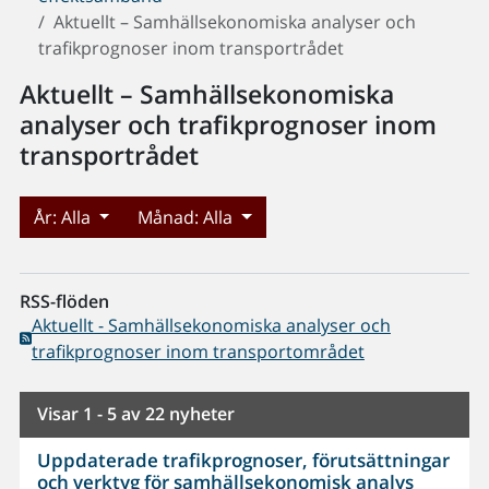
Aktuellt – Samhällsekonomiska analyser och
trafikprognoser inom transportrådet
Aktuellt – Samhällsekonomiska
analyser och trafikprognoser inom
transportrådet
År:
Alla
Månad:
Alla
RSS-flöden
Aktuellt - Samhällsekonomiska analyser och
trafikprognoser inom transportområdet
Visar 1 - 5 av 22 nyheter
Uppdaterade trafikprognoser, förutsättningar
och verktyg för samhällsekonomisk analys