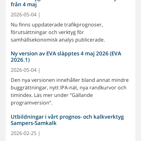
från 4 maj
2026-05-04 |
Nu finns uppdaterade trafikprognoser,
förutsättningar och verktyg för
samhällsekonomisk analys publicerade.
Ny version av EVA släpptes 4 maj 2026 (EVA
2026.1)
2026-05-04 |
Den nya versionen innehåller bland annat mindre
buggrättningar, nytt IPA-nät, nya randkurvor och
timindex. Läs mer under ”Gällande
programversion”.
Utbildningar i vårt prognos- och kalkverktyg
Sampers-Samkalk
2026-02-25 |