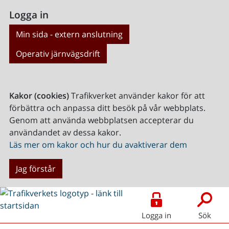
Logga in
Min sida - extern anslutning
Operativ järnvägsdrift
Kakor (cookies)
Trafikverket använder kakor för att
förbättra och anpassa ditt besök på vår webbplats.
Genom att använda webbplatsen accepterar du
användandet av dessa kakor.
Läs mer om kakor och hur du avaktiverar dem
Jag förstår
Logga in
Sök