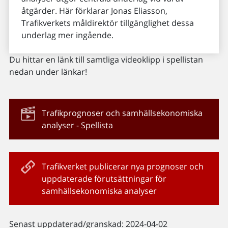
åtgärder. Här förklarar Jonas Eliasson,
Trafikverkets måldirektör tillgänglighet dessa
underlag mer ingående.
Du hittar en länk till samtliga videoklipp i spellistan
nedan under länkar!
Trafikprognoser och samhällsekonomiska
analyser - Spellista
Trafikverket publicerar nya prognoser och
uppdaterade förutsättningar för
samhällsekonomiska analyser
Senast uppdaterad/granskad: 2024-04-02