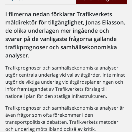
I filmerna nedan förklarar Trafikverkets
måldirektör för tillgänglighet, Jonas Eliasson.
de olika underlagen mer ingående och
svarar på de vanligaste frågorna gällande
trafikprognoser och samhällsekonomiska
analyser.
Trafikprognoser och samhällsekonomiska analyser
utgör centrala underlag vid val av åtgärder. Inte minst
utgör de viktiga underlag vid åtgärdsplaneringen och
inför framtagandet av Trafikverkets förslag till
nationell plan för den statliga infrastrukturen.
Trafikprognoser och samhällsekonomiska analyser är
även frågor som ofta förekommer i den
transportpolitiska debatten. Trafikverkets metoder
och underlag möts ibland också av kritik.