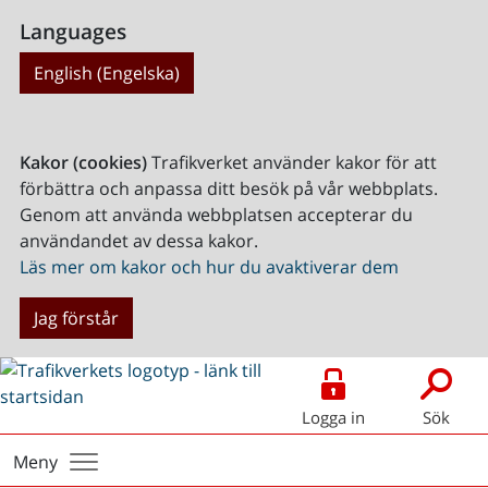
Languages
English (Engelska)
Kakor (cookies)
Trafikverket använder kakor för att
förbättra och anpassa ditt besök på vår webbplats.
Genom att använda webbplatsen accepterar du
användandet av dessa kakor.
Läs mer om kakor och hur du avaktiverar dem
Jag förstår
Logga in
Sök
Meny