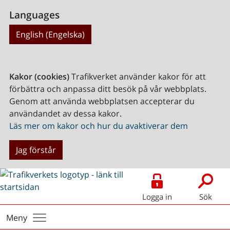
Languages
English (Engelska)
Kakor (cookies)
Trafikverket använder kakor för att
förbättra och anpassa ditt besök på vår webbplats.
Genom att använda webbplatsen accepterar du
användandet av dessa kakor.
Läs mer om kakor och hur du avaktiverar dem
Jag förstår
Logga in
Sök
Meny