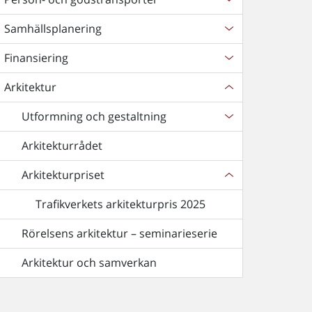
Samhällsplanering
Finansiering
Arkitektur
Utformning och gestaltning
Arkitekturrådet
Arkitekturpriset
Trafikverkets arkitekturpris 2025
Rörelsens arkitektur – seminarieserie
Arkitektur och samverkan