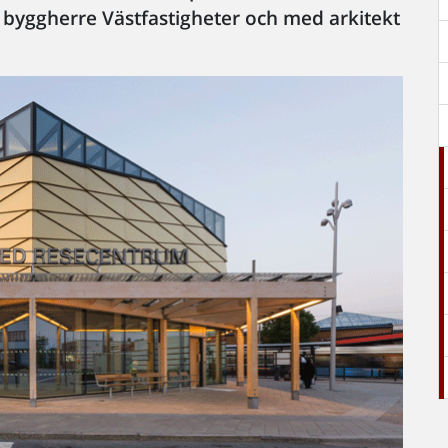
byggherre Västfastigheter och med arkitekt