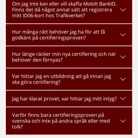
Om jag inte kan eller vill skaffa Mobilt BankID.
Finns det då något annat sätt att registrera
mitt ID06-kort hos Trafikverket?
Hur många rätt behöver jag ha för att få
godkänt på certifieringsproven?
Hur länge räcker min nya certifiering och när
behöver den förnyas?
Var hittar jag en utbildning att gå innan jag
ska göra certifiering?
Jag har klarat provet, var hittar jag mitt intyg?
Varför finns bara certifieringsproven på
svenska och inte på andra språk eller med
tolk?