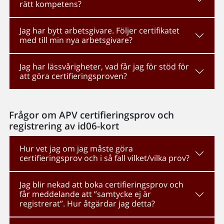
rätt kompetens?
Jag har bytt arbetsgivare. Följer certifikatet
med till min nya arbetsgivare?
Jag har lässvårigheter, vad får jag för stöd för
att göra certifieringsproven?
Frågor om APV certifieringsprov och
registrering av id06-kort
Hur vet jag om jag måste göra
certifieringsprov och i så fall vilket/vilka prov?
Jag blir nekad att boka certifieringsprov och
får meddelande att ”samtycke ej är
registrerat”. Hur åtgärdar jag detta?