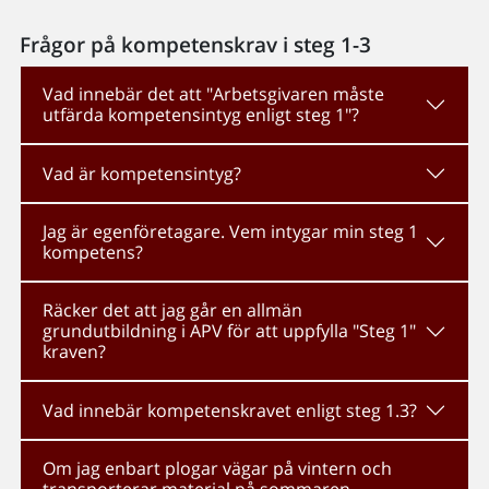
Frågor på kompetenskrav i steg 1-3
Vad innebär det att "Arbetsgivaren måste
utfärda kompetensintyg enligt steg 1"?
Vad är kompetensintyg?
Jag är egenföretagare. Vem intygar min steg 1
kompetens?
Räcker det att jag går en allmän
grundutbildning i APV för att uppfylla "Steg 1"
kraven?
Vad innebär kompetenskravet enligt steg 1.3?
Om jag enbart plogar vägar på vintern och