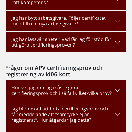
rätt kompetens?
Jag har bytt arbetsgivare. Följer certifikatet
med till min nya arbetsgivare?
Jag har lässvårigheter, vad får jag för stöd för
att göra certifieringsproven?
Frågor om APV certifieringsprov och
registrering av id06-kort
Hur vet jag om jag måste göra
certifieringsprov och i så fall vilket/vilka prov?
Jag blir nekad att boka certifieringsprov och
får meddelande att ”samtycke ej är
registrerat”. Hur åtgärdar jag detta?