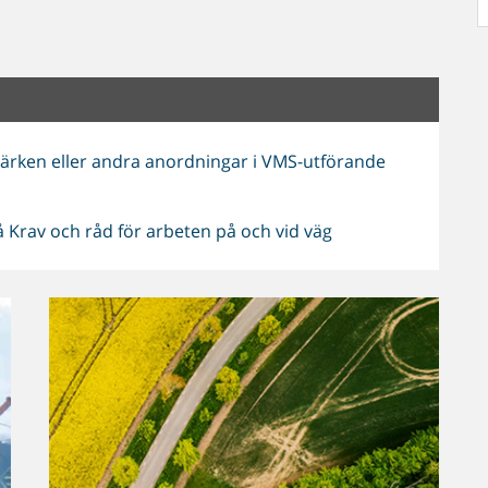
rken eller andra anordningar i VMS-utförande
 Krav och råd för arbeten på och vid väg