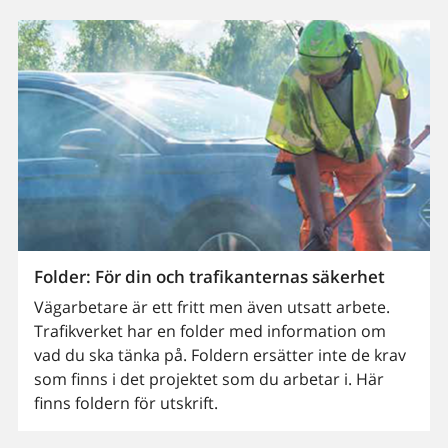
Folder: För din och trafikanternas säkerhet
Vägarbetare är ett fritt men även utsatt arbete.
Trafikverket har en folder med information om
vad du ska tänka på. Foldern ersätter inte de krav
som finns i det projektet som du arbetar i. Här
finns foldern för utskrift.