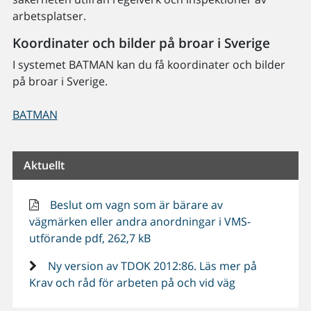
arbetsplatser.
Koordinater och bilder på broar i Sverige
I systemet BATMAN kan du få koordinater och bilder
på broar i Sverige.
BATMAN
Aktuellt
Beslut om vagn som är bärare av
vägmärken eller andra anordningar i VMS-
utförande pdf, 262,7 kB
Ny version av TDOK 2012:86. Läs mer på
Krav och råd för arbeten på och vid väg