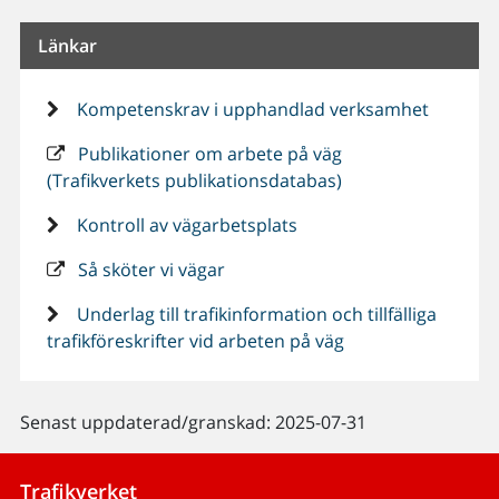
Länkar
Kompetenskrav i upphandlad verksamhet
Publikationer om arbete på väg
(Trafikverkets publikationsdatabas)
Kontroll av vägarbetsplats
Så sköter vi vägar
Underlag till trafikinformation och tillfälliga
trafikföreskrifter vid arbeten på väg
Senast uppdaterad/granskad: 2025-07-31
Trafikverket