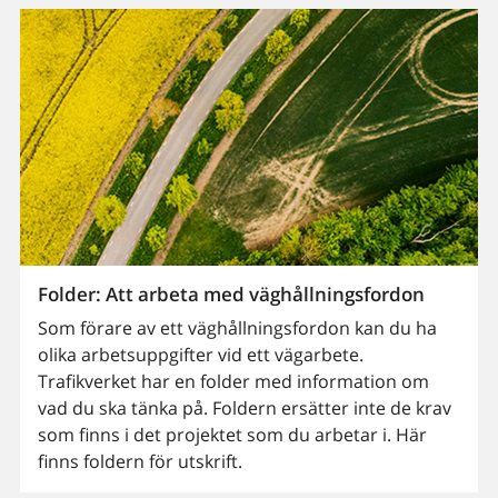
Folder: Att arbeta med väghållningsfordon
Som förare av ett väghållningsfordon kan du ha
olika arbetsuppgifter vid ett vägarbete.
Trafikverket har en folder med information om
vad du ska tänka på. Foldern ersätter inte de krav
som finns i det projektet som du arbetar i. Här
finns foldern för utskrift.