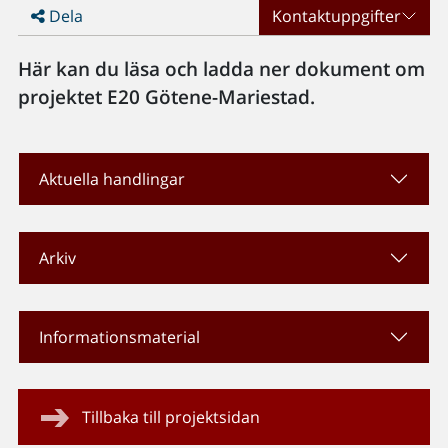
Dela
Kontaktuppgifter
Här kan du läsa och ladda ner dokument om
projektet E20 Götene-Mariestad.
Aktuella handlingar
Arkiv
Informationsmaterial
Tillbaka till projektsidan