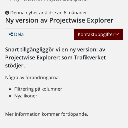
Denna nyhet är äldre än 6 månader
Ny version av Projectwise Explorer
Dela
Kontaktuppgifter
Snart tillgängliggör vi en ny version: av
Projectwise Explorer: som Trafikverket
stödjer.
Några av förändringarna:
Filtrering på kolumner
Nya ikoner
Mer information kommer fortlöpande.