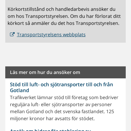
Körkortstillstånd och handledarbevis ansöker du
om hos Transportstyrelsen. Om du har förlorat ditt
körkort så anmäler du det hos Transportstyrelsen.
Transportstyrelsens webbplats
Läs mer om hur du ansöker om
Stöd till luft- och sjötransporter till och från
Gotland
Trafikverket lämnar stöd till företag som bedriver
reguljära luft- eller sjötransporter av personer
mellan Gotland och det svenska fastlandet. 125
miljoner kronor har avsatts för stödet.