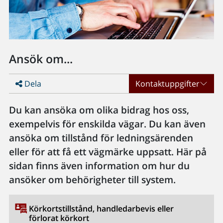
Ansök om...
Dela
Kontaktuppgifter
Du kan ansöka om olika bidrag hos oss,
exempelvis för enskilda vägar. Du kan även
ansöka om tillstånd för ledningsärenden
eller för att få ett vägmärke uppsatt. Här på
sidan finns även information om hur du
ansöker om behörigheter till system.
Körkortstillstånd, handledarbevis eller
förlorat körkort