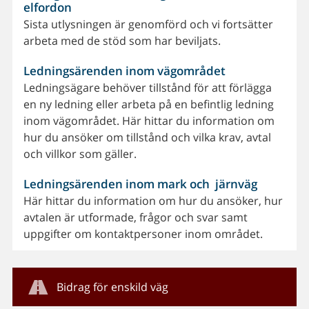
elfordon
Sista utlysningen är genomförd och vi fortsätter
arbeta med de stöd som har beviljats.
Ledningsärenden inom vägområdet
Ledningsägare behöver tillstånd för att förlägga
en ny ledning eller arbeta på en befintlig ledning
inom vägområdet. Här hittar du information om
hur du ansöker om tillstånd och vilka krav, avtal
och villkor som gäller.
Ledningsärenden inom mark och järnväg
Här hittar du information om hur du ansöker, hur
avtalen är utformade, frågor och svar samt
uppgifter om kontaktpersoner inom området.
Bidrag för enskild väg