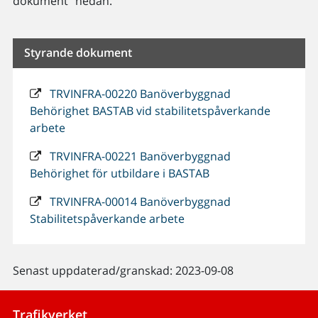
dokument" nedan.
Styrande dokument
TRVINFRA-00220 Banöverbyggnad
Behörighet BASTAB vid stabilitetspåverkande
arbete
TRVINFRA-00221 Banöverbyggnad
Behörighet för utbildare i BASTAB
TRVINFRA-00014 Banöverbyggnad
Stabilitetspåverkande arbete
Senast uppdaterad/granskad: 2023-09-08
Trafikverket