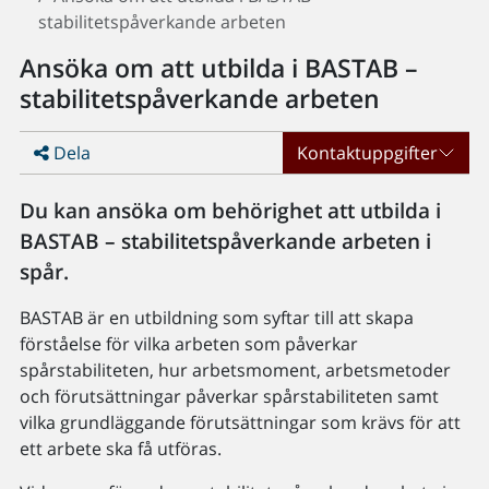
stabilitetspåverkande arbeten
Ansöka om att utbilda i BASTAB –
stabilitetspåverkande arbeten
Dela
Kontaktuppgifter
Du kan ansöka om behörighet att utbilda i
BASTAB – stabilitetspåverkande arbeten i
spår.
BASTAB är en utbildning som syftar till att skapa
förståelse för vilka arbeten som påverkar
spårstabiliteten, hur arbetsmoment, arbetsmetoder
och förutsättningar påverkar spårstabiliteten samt
vilka grundläggande förutsättningar som krävs för att
ett arbete ska få utföras.