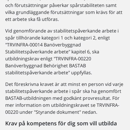
och förutsättningar påverkar spårstabiliteten samt
vilka grundläggande förutsättningar som krävs för att
ett arbete ska få utföras.
Vid genomförande av stabilitetspåverkande arbete i
spår tillhörande kategori 1 och kategori 2, enligt
"TRVINFRA-00014 Banöverbyggnad
Stabilitetspåverkande arbete" kapitel 6, ska
utbildningskrav enligt "TRVINFRA-00220
Banöverbyggnad Behörighet BASTAB
stabilitetspåverkande arbete" uppfyllas.
Det föreskrivna kravet är att minst en person vid varje
stabilitetspåverkande arbete i spår ska ha genomfört
BASTAB-utbildningen med godkänt provresultat. För
mer information om utbildningskravet se TRVINFRA-
00220 under "Styrande dokument" nedan.
Krav på kompetens för dig som vill utbilda