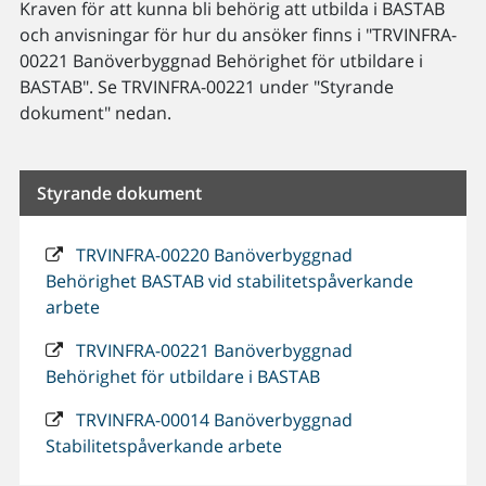
Kraven för att kunna bli behörig att utbilda i BASTAB
och anvisningar för hur du ansöker finns i "TRVINFRA-
00221 Banöverbyggnad Behörighet för utbildare i
BASTAB". Se TRVINFRA-00221 under "Styrande
dokument" nedan.
Styrande dokument
TRVINFRA-00220 Banöverbyggnad
Behörighet BASTAB vid stabilitetspåverkande
arbete
TRVINFRA-00221 Banöverbyggnad
Behörighet för utbildare i BASTAB
TRVINFRA-00014 Banöverbyggnad
Stabilitetspåverkande arbete