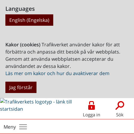
Languages
English (Engelska)
Kakor (cookies)
Trafikverket använder kakor för att
förbättra och anpassa ditt besök på vår webbplats.
Genom att använda webbplatsen accepterar du
användandet av dessa kakor.
Läs mer om kakor och hur du avaktiverar dem
Jag förstår
Logga in
Sök
Meny