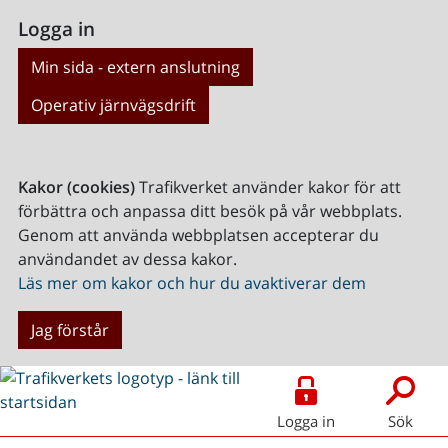
Logga in
Min sida - extern anslutning
Operativ järnvägsdrift
Kakor (cookies)
Trafikverket använder kakor för att
förbättra och anpassa ditt besök på vår webbplats.
Genom att använda webbplatsen accepterar du
användandet av dessa kakor.
Läs mer om kakor och hur du avaktiverar dem
Jag förstår
Logga in
Sök