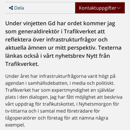
Dela
Kontaktuppgifter
Under vinjetten Gd har ordet kommer jag
som generaldirektör i Trafikverket att
reflektera över infrastrukturfrågor och
aktuella ämnen ur mitt perspektiv. Texterna
länkas också i vårt nyhetsbrev Nytt från
Trafikverket.
Under året har infrastrukturfrågorna varit högt på
agendan i samhällsdebatten, i media och politiskt.
Trafikverket har som expertmyndighet en självklar
plats i den dialogen. Jag har fått möjlighet att beskriva
vårt uppdrag för trafikutskottet, i Nyhetsmorgon för
tv-tittarna och i samtal med företrädare för
tågoperatörer och företag för att nämna några
exempel.