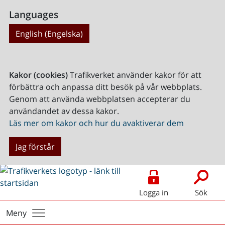
Languages
English (Engelska)
Kakor (cookies)
Trafikverket använder kakor för att
förbättra och anpassa ditt besök på vår webbplats.
Genom att använda webbplatsen accepterar du
användandet av dessa kakor.
Läs mer om kakor och hur du avaktiverar dem
Jag förstår
Logga in
Sök
Meny