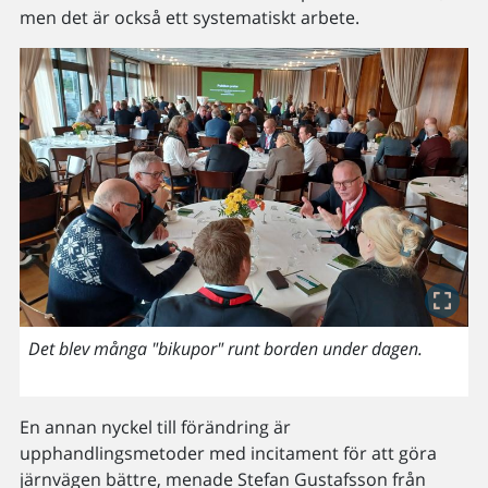
men det är också ett systematiskt arbete.
Det blev många "bikupor" runt borden under dagen.
En annan nyckel till förändring är
upphandlingsmetoder med incitament för att göra
järnvägen bättre, menade Stefan Gustafsson från