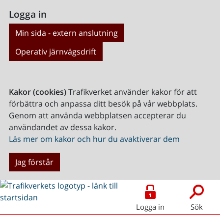
Logga in
Min sida - extern anslutning
Operativ järnvägsdrift
Kakor (cookies)
Trafikverket använder kakor för att
förbättra och anpassa ditt besök på vår webbplats.
Genom att använda webbplatsen accepterar du
användandet av dessa kakor.
Läs mer om kakor och hur du avaktiverar dem
Jag förstår
Logga in
Sök