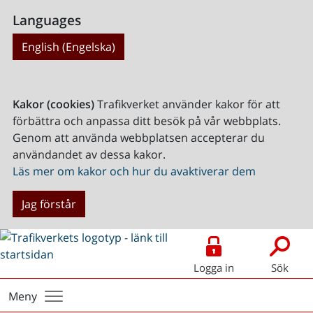
Languages
English (Engelska)
Kakor (cookies)
Trafikverket använder kakor för att
förbättra och anpassa ditt besök på vår webbplats.
Genom att använda webbplatsen accepterar du
användandet av dessa kakor.
Läs mer om kakor och hur du avaktiverar dem
Jag förstår
Logga in
Sök
Meny