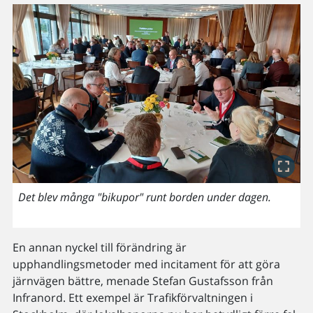
Det blev många "bikupor" runt borden under dagen.
En annan nyckel till förändring är
upphandlingsmetoder med incitament för att göra
järnvägen bättre, menade Stefan Gustafsson från
Infranord. Ett exempel är Trafikförvaltningen i