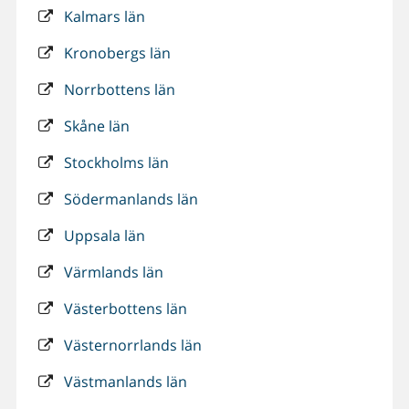
Kalmars län
Kronobergs län
Norrbottens län
Skåne län
Stockholms län
Södermanlands län
Uppsala län
Värmlands län
Västerbottens län
Västernorrlands län
Västmanlands län