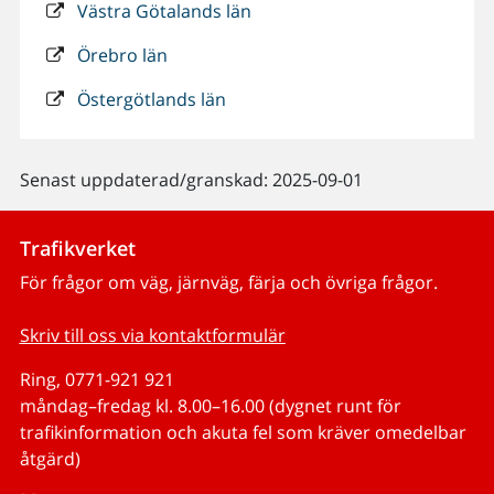
Västra Götalands län
Örebro län
Östergötlands län
Senast uppdaterad/granskad: 2025-09-01
Trafikverket
För frågor om väg, järnväg, färja och övriga frågor.
Skriv till oss via kontaktformulär
Ring, 0771-921 921
måndag–fredag kl. 8.00–16.00 (dygnet runt för
trafikinformation och akuta fel som kräver omedelbar
åtgärd)