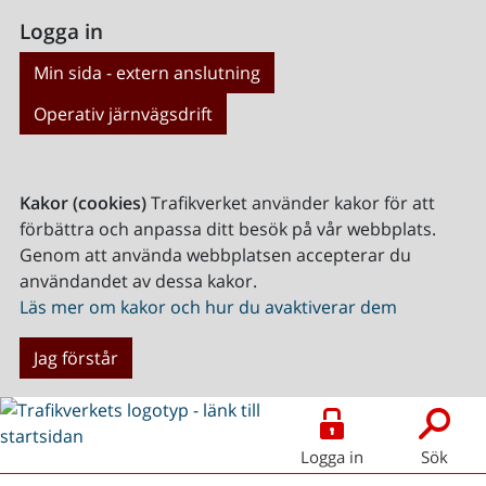
Logga in
Min sida - extern anslutning
Operativ järnvägsdrift
Kakor (cookies)
Trafikverket använder kakor för att
förbättra och anpassa ditt besök på vår webbplats.
Genom att använda webbplatsen accepterar du
användandet av dessa kakor.
Läs mer om kakor och hur du avaktiverar dem
Jag förstår
Logga in
Sök