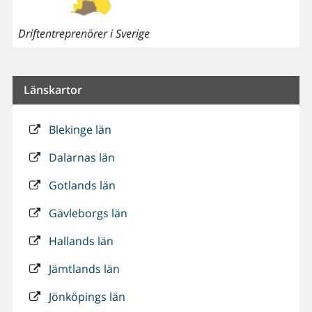
Driftentreprenörer i Sverige
Länskartor
Blekinge län
Dalarnas län
Gotlands län
Gävleborgs län
Hallands län
Jämtlands län
Jönköpings län