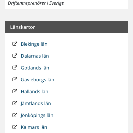
Driftentreprenörer i Sverige
Länskartor
Blekinge län
Dalarnas län
Gotlands län
Gävleborgs län
Hallands län
Jämtlands län
Jönköpings län
Kalmars län