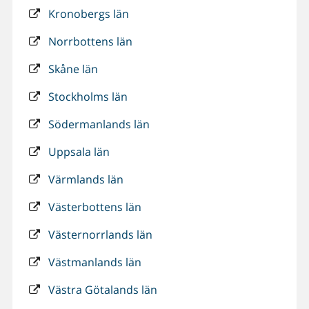
Kronobergs län
Norrbottens län
Skåne län
Stockholms län
Södermanlands län
Uppsala län
Värmlands län
Västerbottens län
Västernorrlands län
Västmanlands län
Västra Götalands län