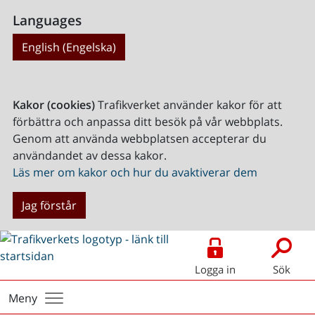
Languages
English (Engelska)
Kakor (cookies)
Trafikverket använder kakor för att
förbättra och anpassa ditt besök på vår webbplats.
Genom att använda webbplatsen accepterar du
användandet av dessa kakor.
Läs mer om kakor och hur du avaktiverar dem
Jag förstår
Logga in
Sök
Meny