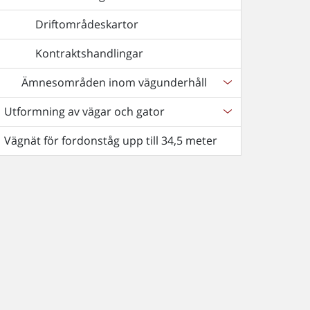
Driftområdeskartor
Kontraktshandlingar
Ämnesområden inom vägunderhåll
Utformning av vägar och gator
Vägnät för fordonståg upp till 34,5 meter