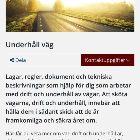
Underhåll väg
Dela
Kontaktuppgifter
Lagar, regler, dokument och tekniska
beskrivningar som hjälp för dig som arbetar
med drift och underhåll av vägar. Att sköta
vägarna, drift och underhåll, innebär att
hålla dem i sådant skick att de är
framkomliga och säkra året om.
Här får du veta mer om vad drift och underhåll är,