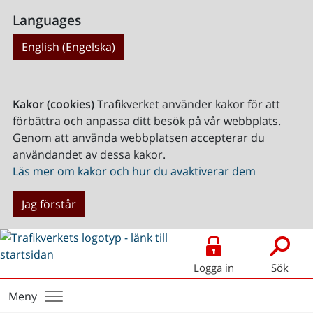
Languages
English (Engelska)
Kakor (cookies)
Trafikverket använder kakor för att
förbättra och anpassa ditt besök på vår webbplats.
Genom att använda webbplatsen accepterar du
användandet av dessa kakor.
Läs mer om kakor och hur du avaktiverar dem
Jag förstår
Logga in
Sök
Meny