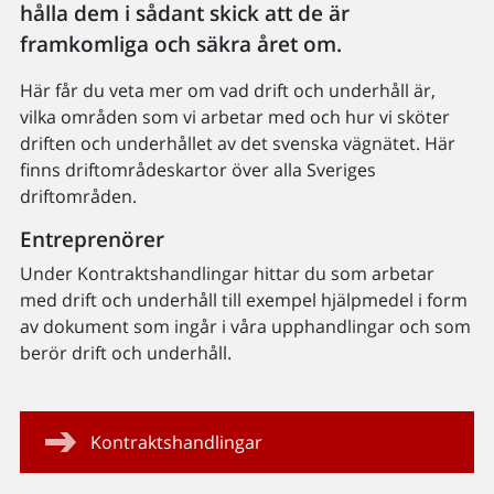
hålla dem i sådant skick att de är
framkomliga och säkra året om.
Här får du veta mer om vad drift och underhåll är,
vilka områden som vi arbetar med och hur vi sköter
driften och underhållet av det svenska vägnätet. Här
finns driftområdeskartor över alla Sveriges
driftområden.
Entreprenörer
Under Kontraktshandlingar hittar du som arbetar
med drift och underhåll till exempel hjälpmedel i form
av dokument som ingår i våra upphandlingar och som
berör drift och underhåll.
Kontraktshandlingar