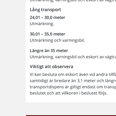
Lång transport
24,01 – 30,0 meter
Utmärkning.
30,01 – 35,0 meter
Utmärkning och varningsbil.
Längre än 35 meter
Utmärkning, varningsbil och eskort av vägtr
Viktigt att observera
Vi kan besluta om eskort även vid andra til
samtidigt är bredare än 3,1 meter och längre
transportdispens är giltigt endast om trans
beslutet och att villkoren i beslutet följs.