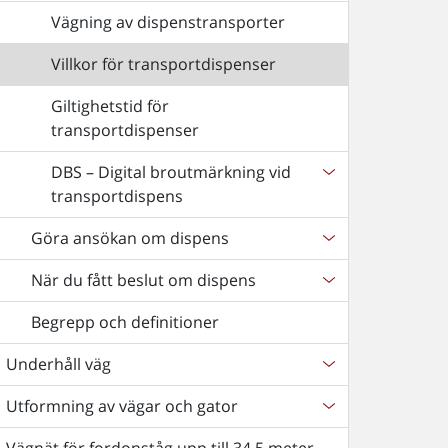
Vägning av dispenstransporter
Villkor för transportdispenser
Giltighetstid för
transportdispenser
DBS – Digital broutmärkning vid
transportdispens
Göra ansökan om dispens
När du fått beslut om dispens
Begrepp och definitioner
Underhåll väg
Utformning av vägar och gator