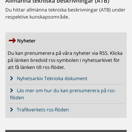
Allmänna tekniska beskrivningar (ATB)
Du hittar allmänna tekniska beskrivningar (ATB) under
respektive kunskapsområde.
Nyheter
Du kan prenumerera på våra nyheter via RSS. Klicka
på länken bredvid rss-symbolen i nyhetsarkivet för
att få länken till rss-flödet.
Nyhetsarkiv Tekniska dokument
Läs mer om hur du kan prenumerera på rss-
flöden
Trafikverkets rss-flöden