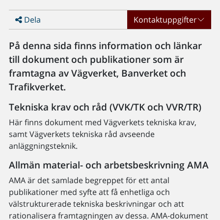
Dela
Kontaktuppgifter
På denna sida finns information och länkar
till dokument och publikationer som är
framtagna av Vägverket, Banverket och
Trafikverket.
Tekniska krav och råd (VVK/TK och VVR/TR)
Här finns dokument med Vägverkets tekniska krav,
samt Vägverkets tekniska råd avseende
anläggningsteknik.
Allmän material- och arbetsbeskrivning AMA
AMA är det samlade begreppet för ett antal
publikationer med syfte att få enhetliga och
välstrukturerade tekniska beskrivningar och att
rationalisera framtagningen av dessa. AMA-dokument