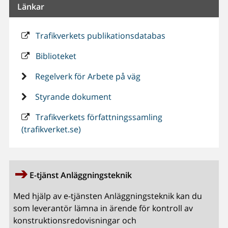
Länkar
Trafikverkets publikationsdatabas
Biblioteket
Regelverk för Arbete på väg
Styrande dokument
Trafikverkets författningssamling
(trafikverket.se)
E-tjänst Anläggningsteknik
Med hjälp av e-tjänsten Anläggningsteknik kan du
som leverantör lämna in ärende för kontroll av
konstruktionsredovisningar och