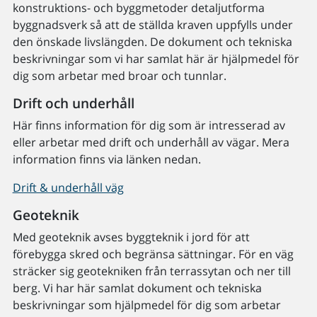
konstruktions- och byggmetoder detaljutforma
byggnadsverk så att de ställda kraven uppfylls under
den önskade livslängden. De dokument och tekniska
beskrivningar som vi har samlat här är hjälpmedel för
dig som arbetar med broar och tunnlar.
Drift och underhåll
Här finns information för dig som är intresserad av
eller arbetar med drift och underhåll av vägar. Mera
information finns via länken nedan.
Drift & underhåll väg
Geoteknik
Med geoteknik avses byggteknik i jord för att
förebygga skred och begränsa sättningar. För en väg
sträcker sig geotekniken från terrassytan och ner till
berg. Vi har här samlat dokument och tekniska
beskrivningar som hjälpmedel för dig som arbetar