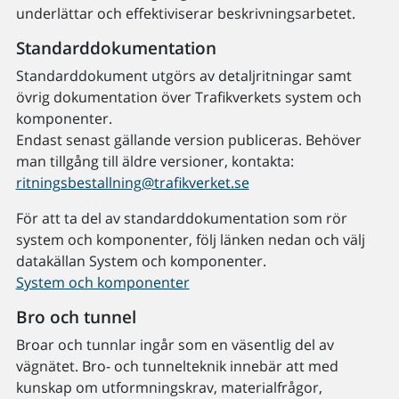
underlättar och effektiviserar beskrivningsarbetet.
Standarddokumentation
Standarddokument utgörs av detaljritningar samt
övrig dokumentation över Trafikverkets system och
komponenter.
Endast senast gällande version publiceras. Behöver
man tillgång till äldre versioner, kontakta:
ritningsbestallning@trafikverket.se
För att ta del av standarddokumentation som rör
system och komponenter, följ länken nedan och välj
datakällan System och komponenter.
System och komponenter
Bro och tunnel
Broar och tunnlar ingår som en väsentlig del av
vägnätet. Bro- och tunnelteknik innebär att med
kunskap om utformningskrav, materialfrågor,