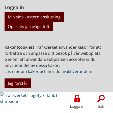
Logga in
Min sida - extern anslutning
Operativ järnvägsdrift
Kakor (cookies)
Trafikverket använder kakor för att
förbättra och anpassa ditt besök på vår webbplats.
Genom att använda webbplatsen accepterar du
användandet av dessa kakor.
Läs mer om kakor och hur du avaktiverar dem
Jag förstår
Logga in
Sök