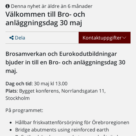
Denna nyhet är äldre än 6 månader
Välkommen till Bro- och
anläggningsdag 30 maj
Dela
Kontaktuppgifter
Brosamverkan och Eurokodutbildningar
bjuder in till en Bro- och anläggningsdag 30
maj.
Dag och tid
: 30 maj kl 13.00
Plats
: Bygget konferens, Norrlandsgatan 11,
Stockholm
På programmet:
Hållbar friskvattenförsörjning för Örebroregionen
Bridge abutments using reinforced earth