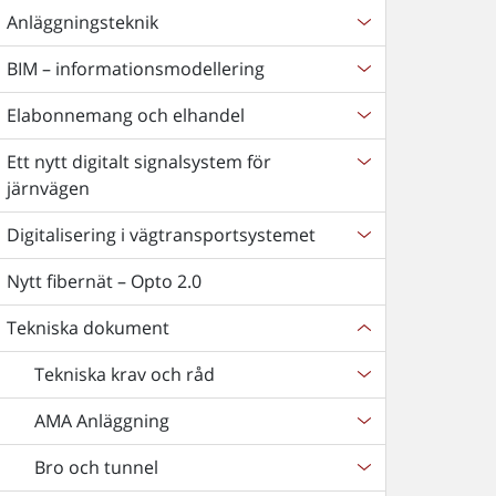
Anläggningsteknik
BIM – informationsmodellering
Elabonnemang och elhandel
Ett nytt digitalt signalsystem för
järnvägen
Digitalisering i vägtransportsystemet
Nytt fibernät – Opto 2.0
Tekniska dokument
Tekniska krav och råd
AMA Anläggning
Bro och tunnel