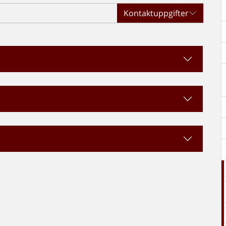
Kontaktuppgifter