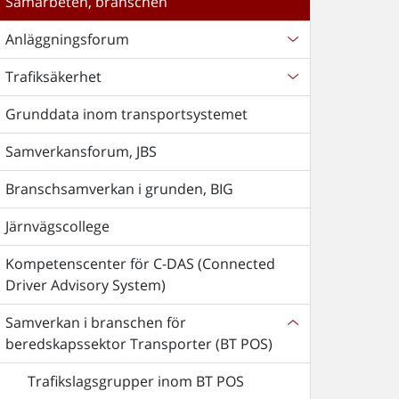
Samarbeten, branschen
Anläggningsforum
Trafiksäkerhet
Grunddata inom transportsystemet
Samverkansforum, JBS
Branschsamverkan i grunden, BIG
Järnvägscollege
Kompetenscenter för C-DAS (Connected
Driver Advisory System)
Samverkan i branschen för
beredskapssektor Transporter (BT POS)
Trafikslagsgrupper inom BT POS