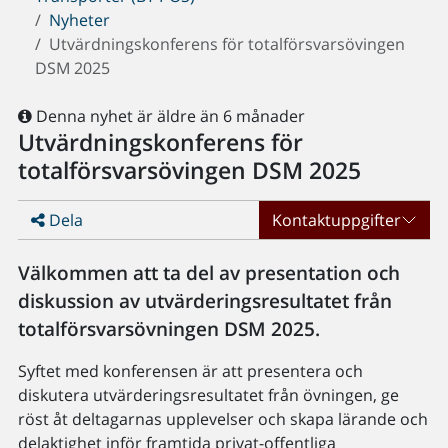
Nyheter
Utvärdningskonferens för totalförsvarsövingen
DSM 2025
Denna nyhet är äldre än 6 månader
Utvärdningskonferens för
totalförsvarsövingen DSM 2025
Dela
Kontaktuppgifter
Välkommen att ta del av presentation och
diskussion av utvärderingsresultatet från
totalförsvarsövningen DSM 2025.
Syftet med konferensen är att presentera och
diskutera utvärderingsresultatet från övningen, ge
röst åt deltagarnas upplevelser och skapa lärande och
delaktighet inför framtida privat-offentliga