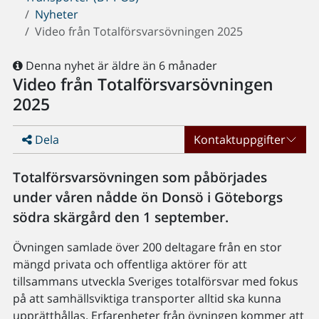
Nyheter
Video från Totalförsvarsövningen 2025
Denna nyhet är äldre än 6 månader
Video från Totalförsvarsövningen
2025
Dela
Kontaktuppgifter
Totalförsvarsövningen som påbörjades
under våren nådde ön Donsö i Göteborgs
södra skärgård den 1 september.
Övningen samlade över 200 deltagare från en stor
mängd privata och offentliga aktörer för att
tillsammans utveckla Sveriges totalförsvar med fokus
på att samhällsviktiga transporter alltid ska kunna
upprätthållas. Erfarenheter från övningen kommer att