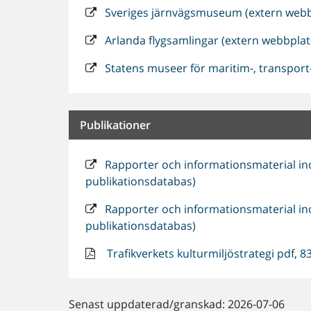
Sveriges järnvägsmuseum (extern webb
Arlanda flygsamlingar (extern webbplat
Statens museer för maritim-, transport-
Publikationer
Rapporter och informationsmaterial in
publikationsdatabas)
Rapporter och informationsmaterial in
publikationsdatabas)
Trafikverkets kulturmiljöstrategi pdf, 8
Senast uppdaterad/granskad: 2026-07-06