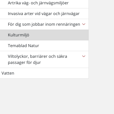
Artrika väg- och järnvägsmiljöer
Invasiva arter vid vägar och järnvägar
För dig som jobbar inom rennäringen
Kulturmiljö
Temablad Natur
Viltolyckor, barriärer och säkra
passager för djur
Vatten