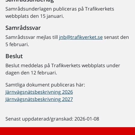
Samrådsunderlagen publiceras på Trafikverkets
webbplats den 15 januari.
Samrådssvar
Samrådssvar mejlas till
jnb@trafikverket.se
senast den
5 februari.
Beslut
Beslut meddelas på Trafikverkets webbplats under
dagen den 12 februari.
Samtliga dokument publiceras här:
Järnvägsnätsbeskrivning 2026
Järnvägsnätsbeskrivning 2027
Senast uppdaterad/granskad: 2026-01-08