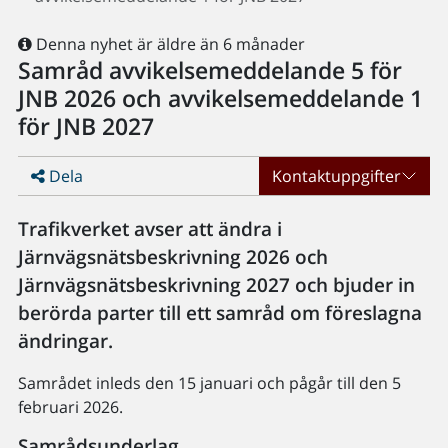
Denna nyhet är äldre än 6 månader
Samråd avvikelsemeddelande 5 för
JNB 2026 och avvikelsemeddelande 1
för JNB 2027
Dela
Kontaktuppgifter
Trafikverket avser att ändra i
Järnvägsnätsbeskrivning 2026 och
Järnvägsnätsbeskrivning 2027 och bjuder in
berörda parter till ett samråd om föreslagna
ändringar.
Samrådet inleds den 15 januari och pågår till den 5
februari 2026.
Samrådsunderlag