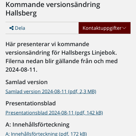
Kommande versionsändring
Hallsberg
Dela
Kontaktuppgifter
Här presenterar vi kommande
versionsändring för Hallsbergs Linjebok.
Filerna nedan blir gällande från och med
2024-08-11.
Samlad version
Samlad version 2024-08-11 (pdf, 2,3 MB)
Presentationsblad
Presentationsblad 2024-08-11 (pdf, 142 kB)
A: Innehållsförteckning
A: Innehållsförteckning (pdf, 172 kB)