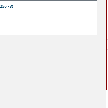
(250 kB)