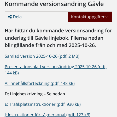
Kommande versionsändring Gävle
Dela
Kontaktuppgifter
Här hittar du kommande versionsändring för
underlag till Gävle linjebok. Filerna nedan
blir gällande från och med 2025-10-26.
Samlad version 2025-10-26 (pdf, 2 MB)
Presentationsblad versionsändring 2025-10-26 (pdf,
144 kB)
A: Innehållsförteckning (pdf, 148 kB)
D: Linjebeskrivning – Se nedan
E: Trafikplatsinstruktioner (pdf, 930 kB)
J: Instruktioner för tågpersonal (pdf, 127 kB)