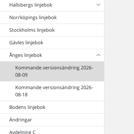
Hallsbergs linjebok
Norrköpings linjebok
Stockholms linjebok
Gävles linjebok
Ånges linjebok
Kommande versionsändring 2026-
08-09
Kommande versionsändring 2026-
08-18
Bodens linjebok
Ändringar
Avdelning C