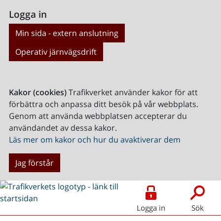
Logga in
Min sida - extern anslutning
Operativ järnvägsdrift
Kakor (cookies)
Trafikverket använder kakor för att
förbättra och anpassa ditt besök på vår webbplats.
Genom att använda webbplatsen accepterar du
användandet av dessa kakor.
Läs mer om kakor och hur du avaktiverar dem
Jag förstår
Logga in
Sök