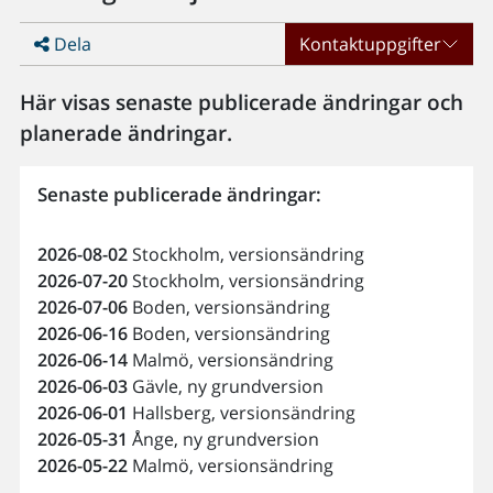
Dela
Kontaktuppgifter
Här visas senaste publicerade ändringar och
planerade ändringar.
Senaste publicerade ändringar:
2026-08-02
Stockholm, versionsändring
2026-07-20
Stockholm, versionsändring
2026-07-06
Boden, versionsändring
2026-06-16
Boden, versionsändring
2026-06-14
Malmö, versionsändring
2026-06-03
Gävle, ny grundversion
2026-06-01
Hallsberg, versionsändring
2026-05-31
Ånge, ny grundversion
2026-05-22
Malmö, versionsändring