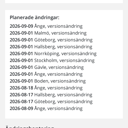
Planerade ändringar:
2026-09-09
Ånge, versionsändring
2026-09-01
Malmö, versionsändring
2026-09-01
Göteborg, versionsändring
2026-09-01
Hallsberg, versionsändring
2026-09-01
Norrköping, versionsändring
2026-09-01
Stockholm, versionsändring
2026-09-01
Gävle, versionsändring
2026-09-01
Ånge, versionsändring
2026-09-01
Boden, versionsändring
2026-08-18
Ånge, versionsändring
2026-08-17
Hallsberg, versionsändring
2026-08-17
Göteborg, versionsändring
2026-08-09
Ånge, versionsändring