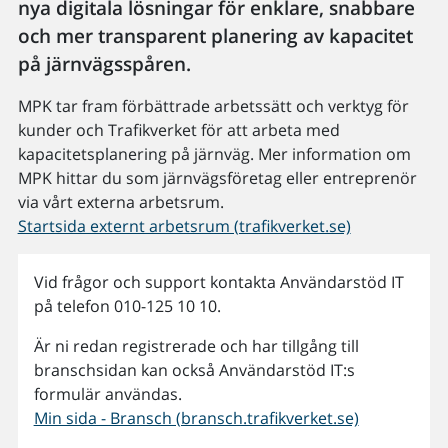
nya digitala lösningar för enklare, snabbare
och mer transparent planering av kapacitet
på järnvägsspåren.
MPK tar fram förbättrade arbetssätt och verktyg för
kunder och Trafikverket för att arbeta med
kapacitetsplanering på järnväg. Mer information om
MPK hittar du som järnvägsföretag eller entreprenör
via vårt externa arbetsrum.
Startsida externt arbetsrum (trafikverket.se)
Vid frågor och support kontakta Användarstöd IT
på telefon 010-125 10 10.
Är ni redan registrerade och har tillgång till
branschsidan kan också Användarstöd IT:s
formulär användas.
Min sida - Bransch (bransch.trafikverket.se)